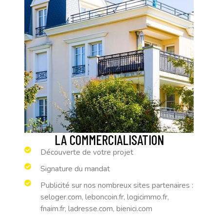
LA COMMERCIALISATION
Découverte de votre projet
Signature du mandat
Publicité sur nos nombreux sites partenaires :
seloger.com, leboncoin.fr, logicimmo.fr,
fnaim.fr, ladresse.com, bienici.com