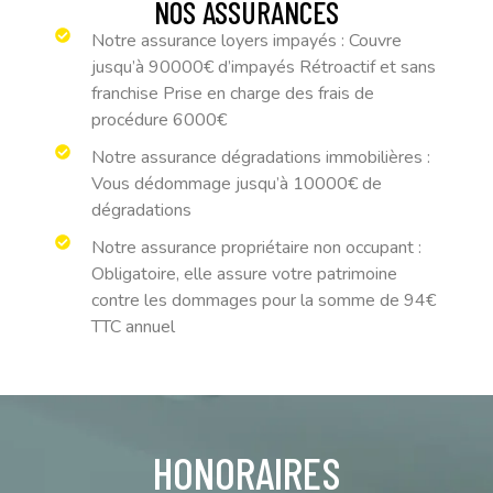
NOS ASSURANCES
Notre assurance loyers impayés : Couvre
jusqu’à 90000€ d’impayés Rétroactif et sans
franchise Prise en charge des frais de
procédure 6000€
Notre assurance dégradations immobilières :
Vous dédommage jusqu’à 10000€ de
dégradations
Notre assurance propriétaire non occupant :
Obligatoire, elle assure votre patrimoine
contre les dommages pour la somme de 94€
TTC annuel
HONORAIRES