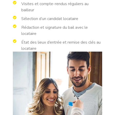
Visites et compte-rendus réguliers au
bailleur
Sélection d’un candidat locataire
Rédaction et signature du bail avec le
locataire
État des lieux d’entrée et remise des clés au
locataire