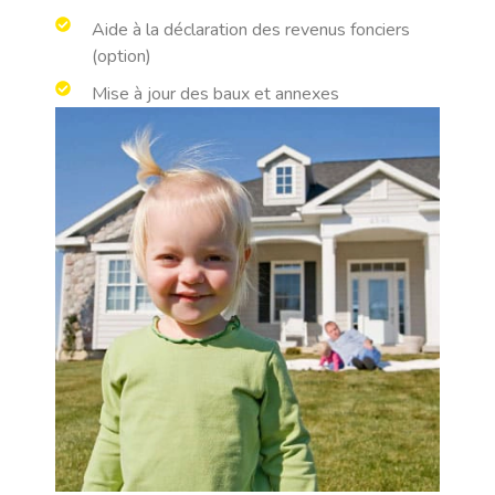
Aide à la déclaration des revenus fonciers
(option)
Mise à jour des baux et annexes