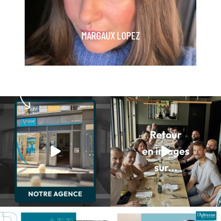
MARGAUX LOPEZ