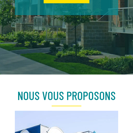
NOUS VOUS PROPOSONS