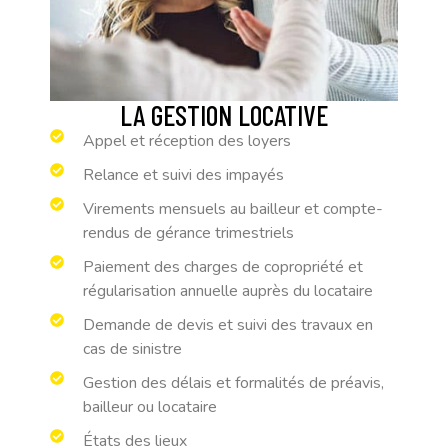
LA GESTION LOCATIVE
Appel et réception des loyers
Relance et suivi des impayés
Virements mensuels au bailleur et compte-
rendus de gérance trimestriels
Paiement des charges de copropriété et
régularisation annuelle auprès du locataire
Demande de devis et suivi des travaux en
cas de sinistre
Gestion des délais et formalités de préavis,
bailleur ou locataire
États des lieux