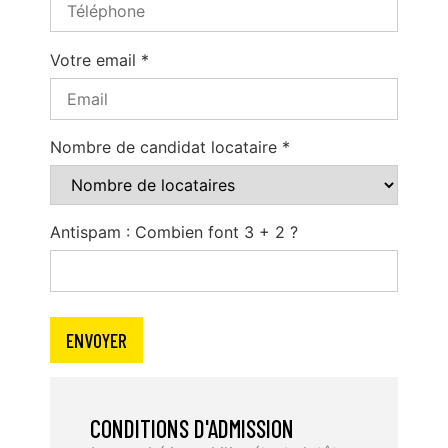
Votre email *
Nombre de candidat locataire *
Antispam : Combien font 3 + 2 ?
CONDITIONS D'ADMISSION