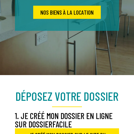
NOS BIENS À LA LOCATION
DÉPOSEZ VOTRE DOSSIER
1. JE CRÉÉ MON DOSSIER EN LIGNE
SUR DOSSIERFACILE