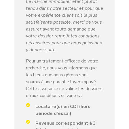
Le marché immobilier étant plutôt
tendu dans notre secteur et pour que
votre expérience client soit la plus
satisfaisante possible, merci de vous
assurer avant toute demande que
votre dossier remplit les conditions
nécessaires pour que nous puissions
y donner suite.
Pour un traitement efficace de votre
recherche, nous vous informons que
les biens que nous gérons sont
soumis à une garantie loyer impayé.
Cette assurance ne valide les dossiers
qu’aux conditions suivantes :
Locataire(s) en CDI (hors
période d’essai)
Revenus correspondant à 3