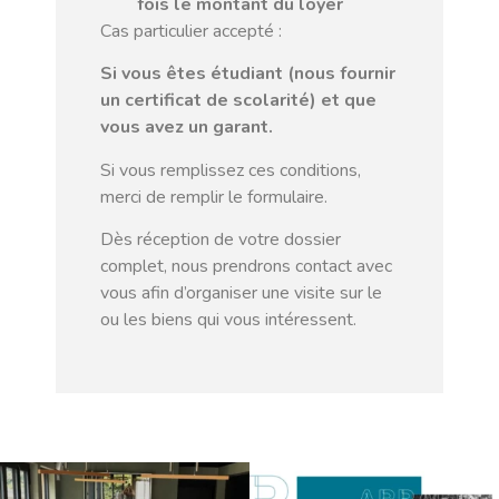
fois le montant du loyer
Cas particulier accepté :
Si vous êtes étudiant (nous fournir
un certificat de scolarité) et que
vous avez un garant.
Si vous remplissez ces conditions,
merci de remplir le formulaire.
Dès réception de votre dossier
complet, nous prendrons contact avec
vous afin d’organiser une visite sur le
ou les biens qui vous intéressent.