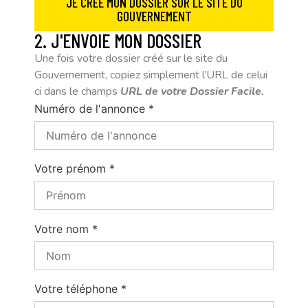
JE CRÉÉ MON DOSSIER SUR LE SITE DU
GOUVERNEMENT
2. J'ENVOIE MON DOSSIER
Une fois votre dossier créé sur le site du
Gouvernement, copiez simplement l’URL de celui
ci dans le champs
URL de votre Dossier Facile.
Numéro de l'annonce *
Votre prénom *
Votre nom *
Votre téléphone *